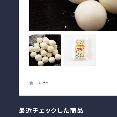
レビュー
最近チェックした商品