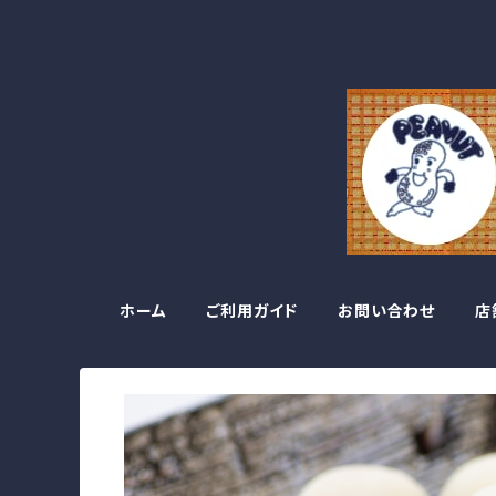
ホーム
ご利用ガイド
お問い合わせ
店