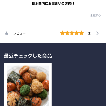
日本国内にお住まいの方向け
通報する
レビュー
(1)
最近チェックした商品